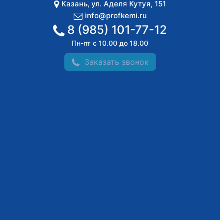
Казань
,
ул. Аделя Кутуя, 151
info@profkemi.ru
8 (985) 101-77-12
Пн-пт с 10.00 до 18.00
Заказать звонок