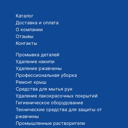
Каталог
Доставка и оплата
О компании
Отзывы
Контакты
Промывка деталей
Удаление накипи
Удаление ржавчины
Профессиональная уборка
Ремонт крыш
Средства для мытья рук
Удаление лакокрасочных покрытий
Гигиеническое оборудование
Технические средства для защиты от
ржавчины
Промышленные растворители