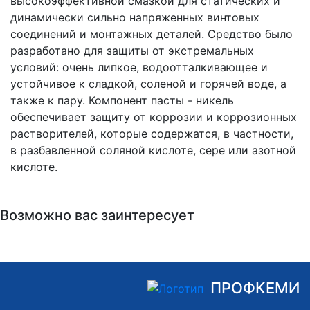
высокоэффективной смазкой для статических и
динамически сильно напряженных винтовых
соединений и монтажных деталей. Средство было
разработано для защиты от экстремальных
условий: очень липкое, водоотталкивающее и
устойчивое к сладкой, соленой и горячей воде, а
также к пару. Компонент пасты - никель
обеспечивает защиту от коррозии и коррозионных
растворителей, которые содержатся, в частности,
в разбавленной соляной кислоте, сере или азотной
кислоте.
Возможно вас заинтересует
ПРОФКЕМИ