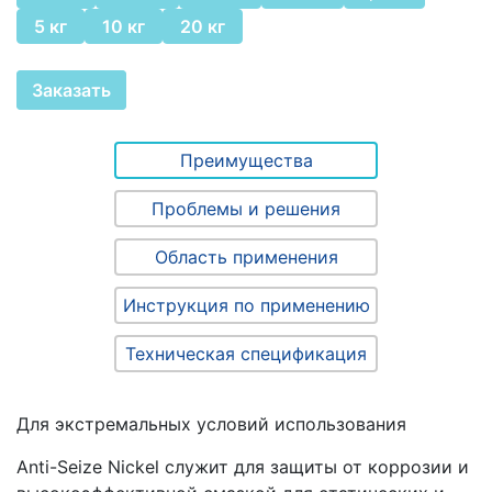
5 кг
10 кг
20 кг
Заказать
Преимущества
Проблемы и решения
Область применения
Инструкция по применению
Техническая спецификация
Для экстремальных условий использования
Anti-Seize Nickel служит для защиты от коррозии и