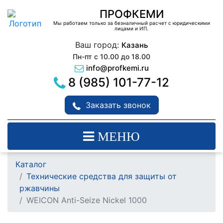
ПРОФКЕМИ
Мы работаем только за безналичный расчет с юридическими
лицами и ИП.
Ваш город:
Казань
Пн-пт с 10.00 до 18.00
info@profkemi.ru
8 (985) 101-77-12
Заказать звонок
МЕНЮ
Каталог
Технические средства для защиты от
ржавчины
WEICON Anti-Seize Nickel 1000