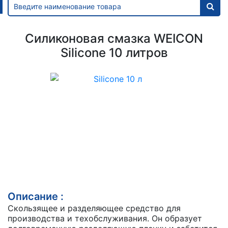
Силиконовая смазка WEICON
Silicone 10 литров
Описание :
Скользящее и разделяющее средство для
производства и техобслуживания. Он образует