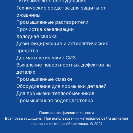
Гигиеническое оборудование
Технические средства для защиты от
ржавчины
Промышленные растворители
Прочистка канализации
Холодная сварка
Дезинфицирующие и антисептические
средства
Дерматологические СИЗ
Выявление поверхностных дефектов на
деталях
Промышленные смазки
Оборудование для промывки деталей
Для промывки теплообменников
Промышленная водоподготовка
Политика конфиденциальности
Все права защищены. При использовании материалов сайта активная
ссылка на источник обязательна. © 2021