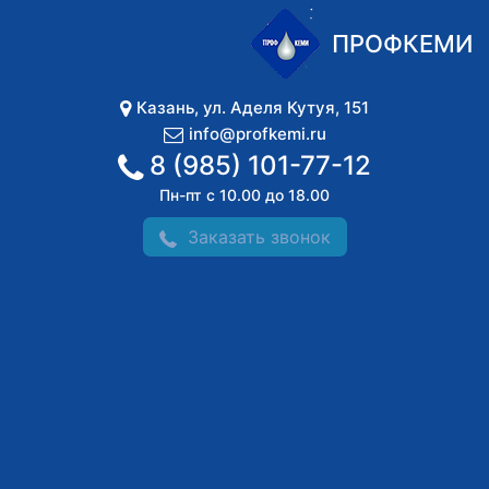
ПРОФКЕМИ
Казань
,
ул. Аделя Кутуя, 151
info@profkemi.ru
8 (985) 101-77-12
Пн-пт с 10.00 до 18.00
Заказать звонок