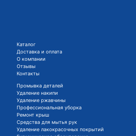
Каталог
Доставка и оплата
О компании
Отзывы
Контакты
Промывка деталей
Удаление накипи
Удаление ржавчины
Профессиональная уборка
Ремонт крыш
Средства для мытья рук
Удаление лакокрасочных покрытий