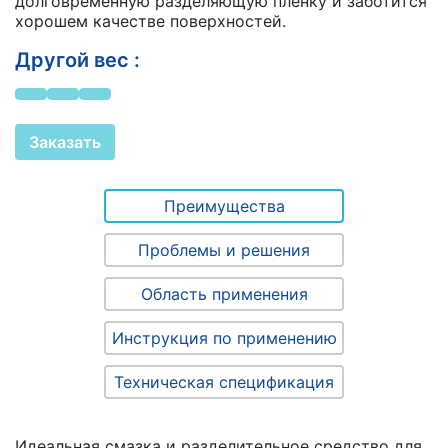
долговременную разделяющую пленку и заботится
хорошем качестве поверхностей.
Другой вес :
Заказать
Преимущества
Проблемы и решения
Область применения
Инструкция по применению
Техническая спецификация
Идеальная смазка и разделительное средство для