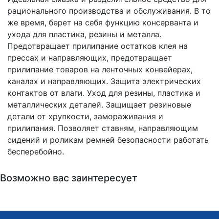
рационального производства и обслуживания. В то
же время, берет на себя функцию консерванта и
ухода для пластика, резины и металла.
Предотвращает прилипание остатков клея на
прессах и направляющих, предотвращает
прилипание товаров на ленточных конвейерах,
каналах и направляющих. Защита электрических
контактов от влаги. Уход для резины, пластика и
металлических деталей. Защищает резиновые
детали от хрупкости, замораживания и
прилипания. Позволяет ставням, направляющим
сидений и роликам ремней безопасности работать
бесперебойно.
Возможно вас заинтересует