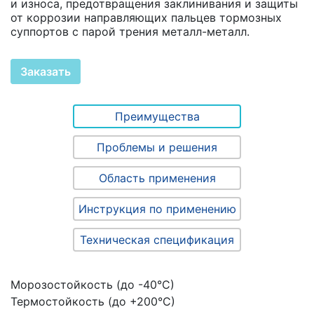
и износа, предотвращения заклинивания и защиты
от коррозии направляющих пальцев тормозных
суппортов с парой трения металл-металл.
Заказать
Преимущества
Проблемы и решения
Область применения
Инструкция по применению
Техническая спецификация
Морозостойкость (до -40°С)
Термостойкость (до +200°С)