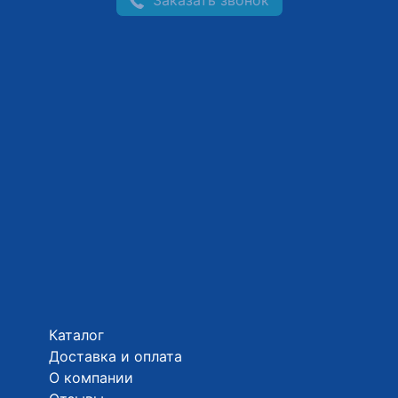
Каталог
Доставка и оплата
О компании