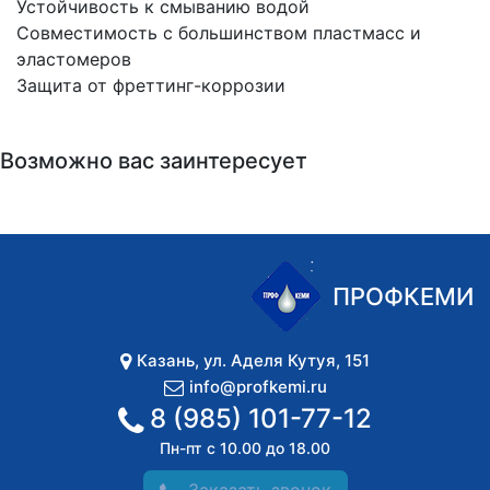
Устойчивость к смыванию водой
Совместимость с большинством пластмасс и
эластомеров
Защита от фреттинг-коррозии
Возможно вас заинтересует
ПРОФКЕМИ
Казань
,
ул. Аделя Кутуя, 151
info@profkemi.ru
8 (985) 101-77-12
Пн-пт с 10.00 до 18.00
Заказать звонок