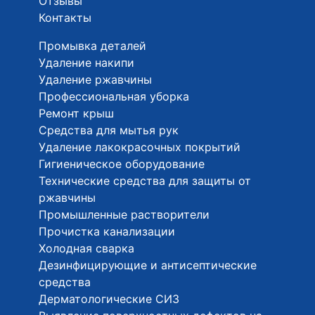
Отзывы
Контакты
Промывка деталей
Удаление накипи
Удаление ржавчины
Профессиональная уборка
Ремонт крыш
Средства для мытья рук
Удаление лакокрасочных покрытий
Гигиеническое оборудование
Технические средства для защиты от
ржавчины
Промышленные растворители
Прочистка канализации
Холодная сварка
Дезинфицирующие и антисептические
средства
Дерматологические СИЗ