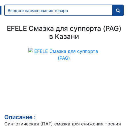
EFELE Смазка для суппорта (PAG)
в Казани
Описание :
Синтетическая (ПАГ) смазка для снижения трения