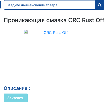
Проникающая смазка CRC Rust Off
Описание :
Заказать