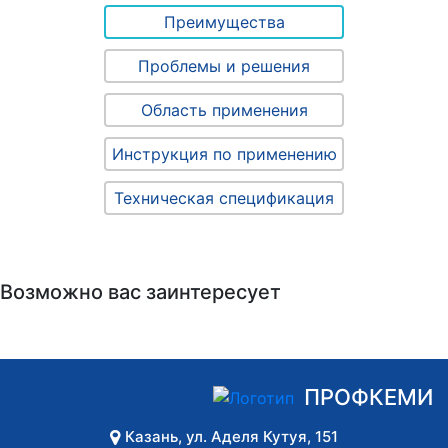
Преимущества
Проблемы и решения
Область применения
Инструкция по применению
Техническая спецификация
Возможно вас заинтересует
ПРОФКЕМИ
Казань
,
ул. Аделя Кутуя, 151