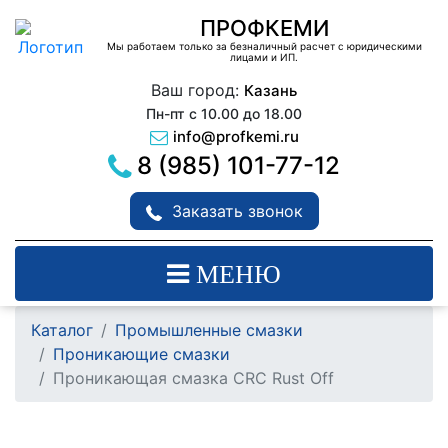
ПРОФКЕМИ
Мы работаем только за безналичный расчет с юридическими
лицами и ИП.
Ваш город:
Казань
Пн-пт с 10.00 до 18.00
info@profkemi.ru
8 (985) 101-77-12
Заказать звонок
МЕНЮ
Каталог
Промышленные смазки
Проникающие смазки
Проникающая смазка CRC Rust Off