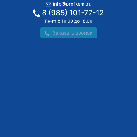
info@profkemi.ru
8 (985) 101-77-12
Пн-пт с 10.00 до 18.00
Заказать звонок