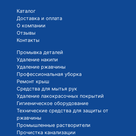
Каталог
Доставка и оплата
О компании
Отзывы
Контакты
Промывка деталей
Удаление накипи
Удаление ржавчины
Профессиональная уборка
Ремонт крыш
Средства для мытья рук
Удаление лакокрасочных покрытий
Гигиеническое оборудование
Технические средства для защиты от
ржавчины
Промышленные растворители
Прочистка канализации