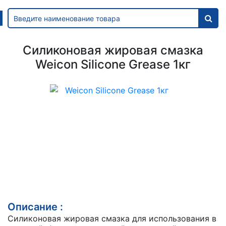
Силиконовая жировая смазка
Weicon Silicone Grease 1кг
Описание :
Силиконовая жировая смазка для использования в