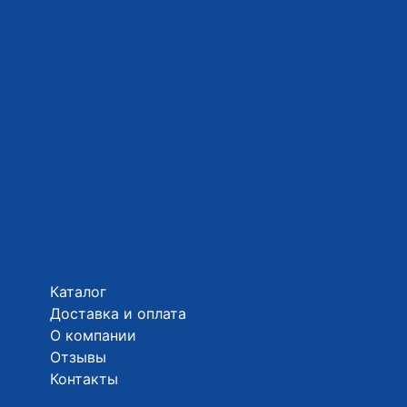
Каталог
Доставка и оплата
О компании
Отзывы
Контакты