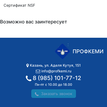
Сертификат NSF
Возможно вас заинтересует
ПРОФКЕМИ
Казань
,
ул. Аделя Кутуя, 151
info@profkemi.ru
8 (985) 101-77-12
Пн-пт с 10.00 до 18.00
Заказать звонок