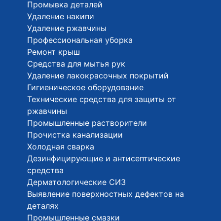
Промывка деталей
Удаление накипи
Удаление ржавчины
Профессиональная уборка
Ремонт крыш
Средства для мытья рук
Удаление лакокрасочных покрытий
Гигиеническое оборудование
Технические средства для защиты от
ржавчины
Промышленные растворители
Прочистка канализации
Холодная сварка
Дезинфицирующие и антисептические
средства
Дерматологические СИЗ
Выявление поверхностных дефектов на
деталях
Промышленные смазки