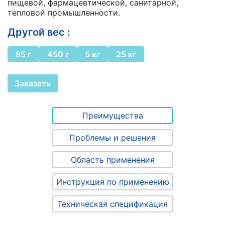
пищевой, фармацевтической, санитарной,
тепловой промышленности.
Другой вес :
85 г
450 г
5 кг
25 кг
Заказать
Преимущества
Проблемы и решения
Область применения
Инструкция по применению
Техническая спецификация