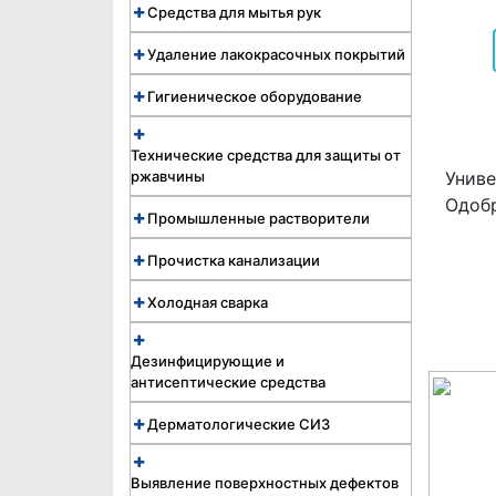
Средства для мытья рук
Удаление лакокрасочных покрытий
Гигиеническое оборудование
Технические средства для защиты от
ржавчины
Униве
Одоб
Промышленные растворители
Прочистка канализации
Холодная сварка
Дезинфицирующие и
антисептические средства
Дерматологические СИЗ
Выявление поверхностных дефектов