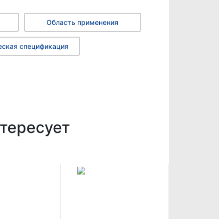
Область применения
еская спецификация
тересует