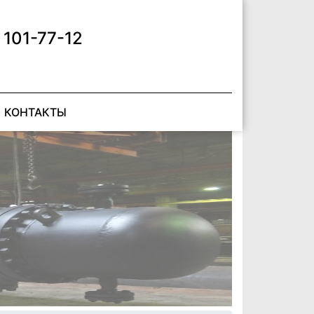
 101-77-12
КОНТАКТЫ