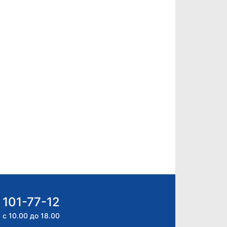
 101-77-12
 с 10.00 до 18.00