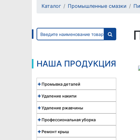
Каталог
Промышленные смазки
Пи
НАША ПРОДУКЦИЯ
Промывка деталей
Удаление накипи
Удаление ржавчины
Профессиональная уборка
Ремонт крыш