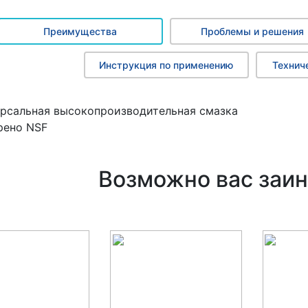
Преимущества
Проблемы и решения
Инструкция по применению
Технич
рсальная высокопроизводительная смазка
рено NSF
Возможно вас заин