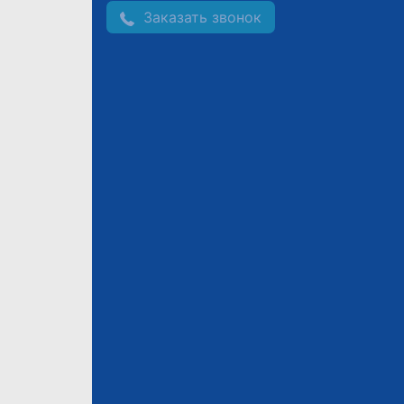
Заказать звонок