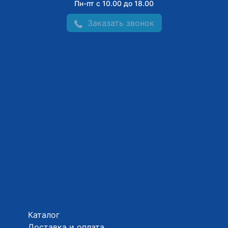
Пн-пт с 10.00 до 18.00
Заказать звонок
Каталог
Доставка и оплата