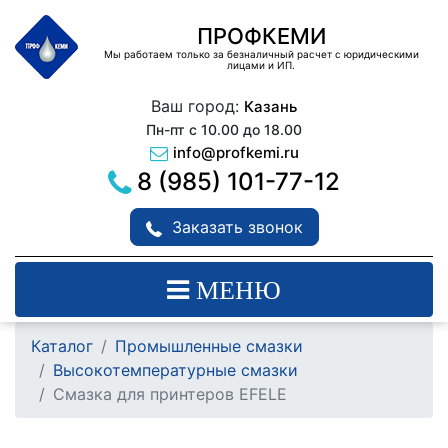
ПРОФКЕМИ
Мы работаем только за безналичный расчет с юридическими
лицами и ИП.
Ваш город:
Казань
Пн-пт с 10.00 до 18.00
info@profkemi.ru
8 (985) 101-77-12
Заказать звонок
МЕНЮ
Каталог
Промышленные смазки
Высокотемпературные смазки
Смазка для принтеров EFELE