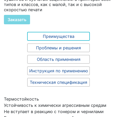
типов и классов, как с малой, так и с высокой
скоростью печати
Заказать
Преимущества
Проблемы и решения
Область применения
Инструкция по применению
Техническая спецификация
Термостойкость
Устойчивость к химически агрессивным средам
Не вступает в реакцию с тонером и чернилами