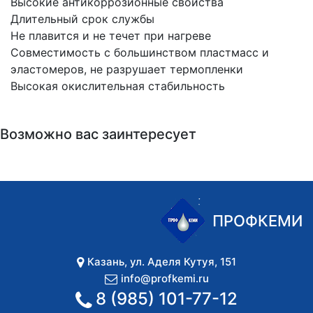
Высокие антикоррозионные свойства
Длительный срок службы
Не плавится и не течет при нагреве
Совместимость с большинством пластмасс и
эластомеров, не разрушает термопленки
Высокая окислительная стабильность
Возможно вас заинтересует
ПРОФКЕМИ
Казань
,
ул. Аделя Кутуя, 151
info@profkemi.ru
8 (985) 101-77-12