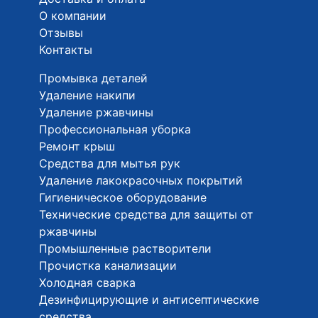
О компании
Отзывы
Контакты
Промывка деталей
Удаление накипи
Удаление ржавчины
Профессиональная уборка
Ремонт крыш
Средства для мытья рук
Удаление лакокрасочных покрытий
Гигиеническое оборудование
Технические средства для защиты от
ржавчины
Промышленные растворители
Прочистка канализации
Холодная сварка
Дезинфицирующие и антисептические
средства