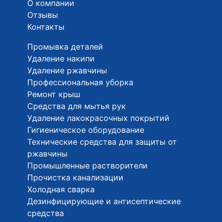
О компании
Отзывы
Контакты
Промывка деталей
Удаление накипи
Удаление ржавчины
Профессиональная уборка
Ремонт крыш
Средства для мытья рук
Удаление лакокрасочных покрытий
Гигиеническое оборудование
Технические средства для защиты от
ржавчины
Промышленные растворители
Прочистка канализации
Холодная сварка
Дезинфицирующие и антисептические
средства