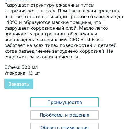
Разрушает структуру ржавчины путем
«термического шока». При распылении средства
на поверхности происходит резкое охлаждение до
-40°C и образуются мелкие трещины, что
разрушает коррозионный слой. Масло легко
проникает через трещины, обеспечивая
освобождение соединений. CRC Rost Flash
работает на всех типах поверхностей и деталей,
когда разъединение затруднено коррозией. Не
содержит силикон или кислоты.
Объем: 500 мл
Упаковка: 12 шт
Заказать
Преимущества
Проблемы и решения
Область применения