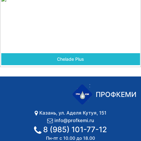
Chelade Plus
ПРОФКЕМИ
Казань
,
ул. Аделя Кутуя, 151
info@profkemi.ru
8 (985) 101-77-12
Пн-пт с 10.00 до 18.00