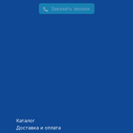
Заказать звонок
Каталог
Доставка и оплата