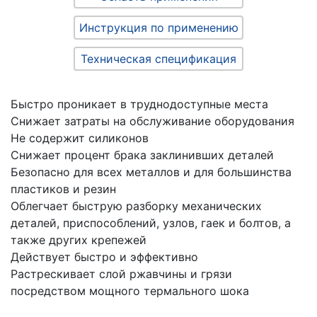
Инструкция по применению
Техническая спецификация
Быстро проникает в труднодоступные места
Снижает затраты на обслуживание оборудования
Не содержит силиконов
Снижает процент брака заклинивших деталей
Безопасно для всех металлов и для большинства
пластиков и резин
Облегчает быструю разборку механических
деталей, приспособлений, узлов, гаек и болтов, а
также других крепежей
Действует быстро и эффективно
Растрескивает слой ржавчины и грязи
посредством мощного термального шока