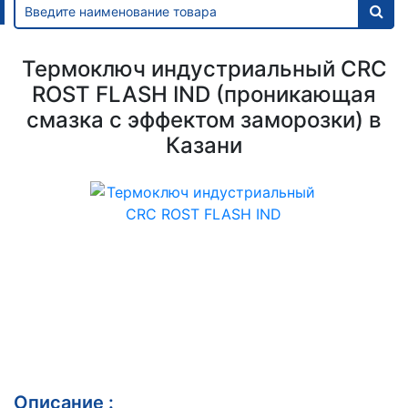
Термоключ индустриальный CRC
ROST FLASH IND (проникающая
смазка с эффектом заморозки) в
Казани
Описание :