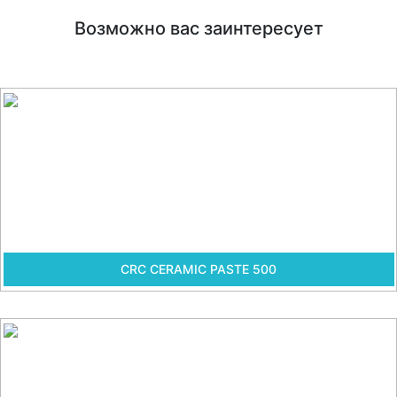
Возможно вас заинтересует
CRC CERAMIC PASTE 500