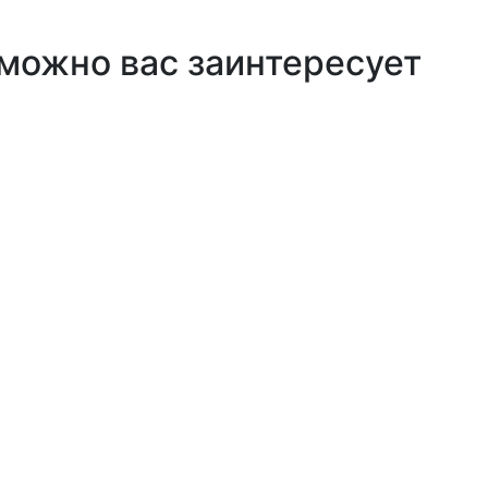
можно вас заинтересует