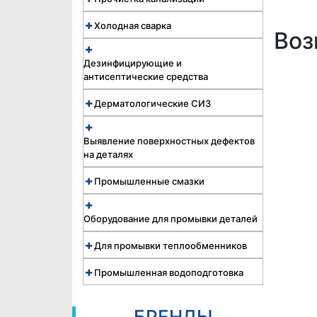
Холодная сварка
Воз
Дезинфицирующие и
антисептические средства
Дерматологические СИЗ
Выявление поверхностных дефектов
на деталях
Промышленные смазки
Оборудование для промывки деталей
Для промывки теплообменников
Промышленная водоподготовка
БРЕНДЫ