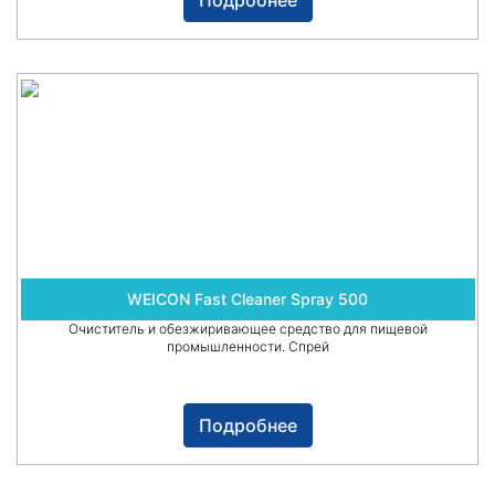
Подробнее
WEICON Fast Cleaner Spray 500
Очиститель и обезжиривающее средство для пищевой
промышленности. Спрей
Подробнее