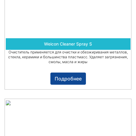
Weicon Cleaner Spray S
Очиститель применяется для очистки и обезжиривания металлов,
стекла, керамики и большинства пластмасс. Удаляет загрязнения,
смолы, масла и жиры
Подробнее