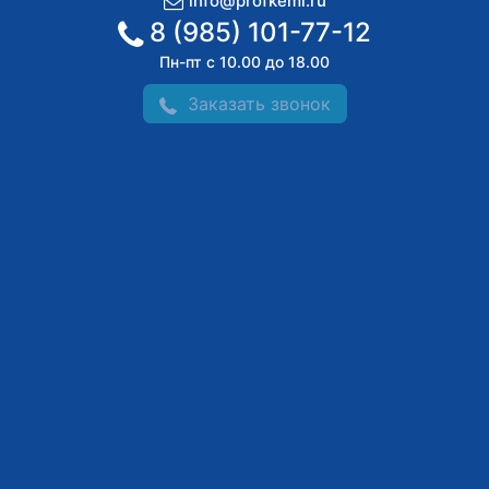
info@profkemi.ru
8 (985) 101-77-12
Пн-пт с 10.00 до 18.00
Заказать звонок