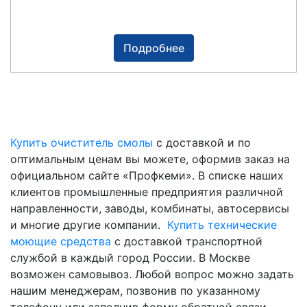
Подробнее
Купить очиститель смолы
с доставкой и по
оптимальным ценам вы можете, оформив заказ на
официальном сайте «Профкеми». В списке наших
клиентов промышленные предприятия различной
направленности, заводы, комбинаты, автосервисы
и многие другие компании.
Купить технические
моющие средства
с доставкой транспортной
службой в каждый город России. В Москве
возможен самовывоз. Любой вопрос можно задать
нашим менеджерам, позвонив по указанному