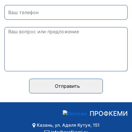
Отправить
ПРОФКЕМИ
Казань
,
ул. Аделя Кутуя, 151