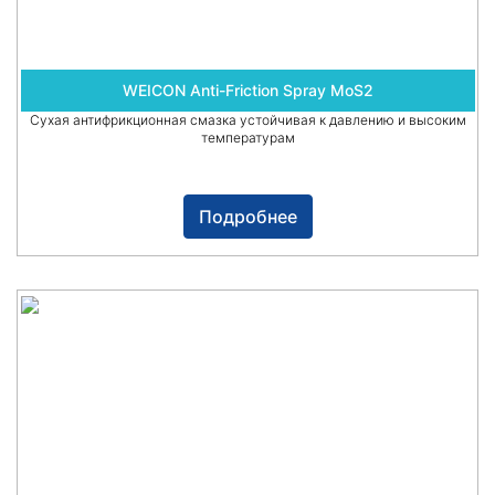
WEICON Anti-Friction Spray MoS2
Сухая антифрикционная смазка устойчивая к давлению и высоким
температурам
Подробнее