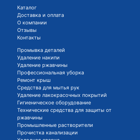
Каталог
Доставка и оплата
О компании
Отзывы
Контакты
Промывка деталей
Удаление накипи
Удаление ржавчины
Профессиональная уборка
Ремонт крыш
Средства для мытья рук
Удаление лакокрасочных покрытий
Гигиеническое оборудование
Технические средства для защиты от
ржавчины
Промышленные растворители
Прочистка канализации
Холодная сварка