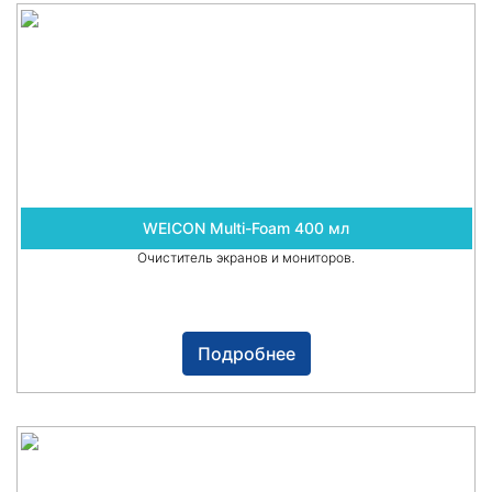
WEICON Multi-Foam 400 мл
Очиститель экранов и мониторов.
Подробнее