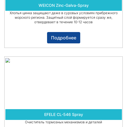
WEICON Zinc-Galva-Spray
Хлопья цинка защищают даже в суровых условиях прибрежного
морского региона. Защитный слой формируется сразу же,
отвердевает в течение 10-12 часов
Подробнее
EFELE CL-546 Spray
Очиститель тормозных механизмов и деталей