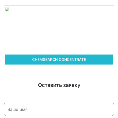
CHEMSEARCH CONCENTRATE
Оставить заявку