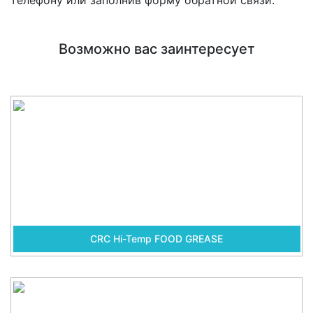
телефону или заполнив форму обратной связи.
Возможно вас заинтересует
CRC Hi-Temp FOOD GREASE