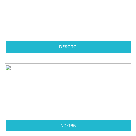
DESOTO
ND-165