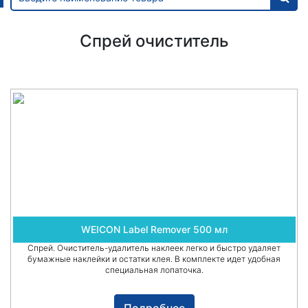
Спрей очиститель
WEICON Label Remover 500 мл
Спрей. Очиститель-удалитель наклеек легко и быстро удаляет
бумажные наклейки и остатки клея. В комплекте идет удобная
специальная лопаточка.