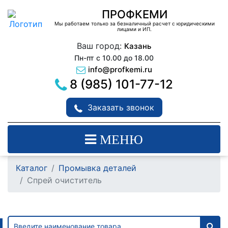
ПРОФКЕМИ
Мы работаем только за безналичный расчет с юридическими
лицами и ИП.
Ваш город:
Казань
Пн-пт с 10.00 до 18.00
info@profkemi.ru
8 (985) 101-77-12
Заказать звонок
МЕНЮ
Каталог
Промывка деталей
Спрей очиститель