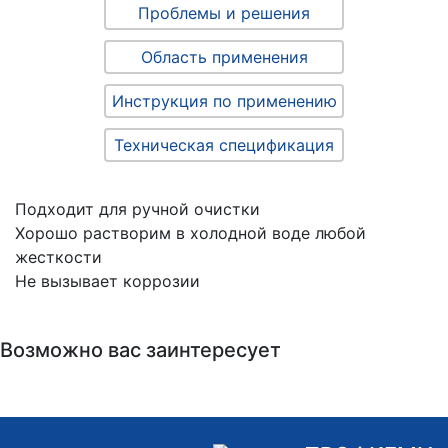
Проблемы и решения
Область применения
Инструкция по применению
Техническая спецификация
Подходит для ручной очистки
Хорошо растворим в холодной воде любой
жесткости
Не вызывает коррозии
Возможно вас заинтересует