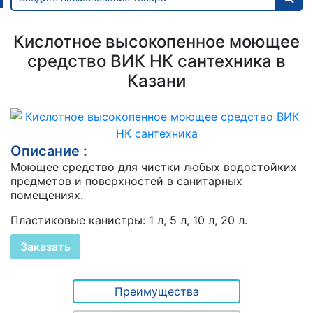
Кислотное высокопенное моющее
средство ВИК НК сантехника в
Казани
Описание :
Моющее средство для чистки любых водостойких
предметов и поверхностей в санитарных
помещениях.
Пластиковые канистры: 1 л, 5 л, 10 л, 20 л.
Заказать
Преимущества