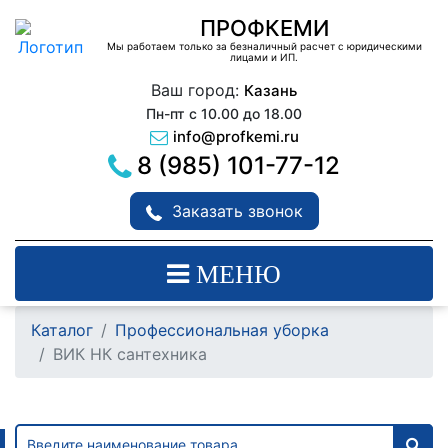
ПРОФКЕМИ
Мы работаем только за безналичный расчет с юридическими
лицами и ИП.
Ваш город:
Казань
Пн-пт с 10.00 до 18.00
info@profkemi.ru
8 (985) 101-77-12
Заказать звонок
МЕНЮ
Каталог
Профессиональная уборка
ВИК НК сантехника