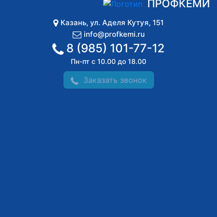
ПРОФКЕМИ
Казань
,
ул. Аделя Кутуя, 151
info@profkemi.ru
8 (985) 101-77-12
Пн-пт с 10.00 до 18.00
Заказать звонок