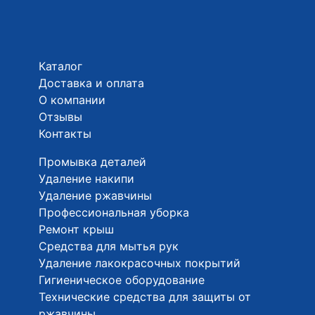
Каталог
Доставка и оплата
О компании
Отзывы
Контакты
Промывка деталей
Удаление накипи
Удаление ржавчины
Профессиональная уборка
Ремонт крыш
Средства для мытья рук
Удаление лакокрасочных покрытий
Гигиеническое оборудование
Технические средства для защиты от
ржавчины