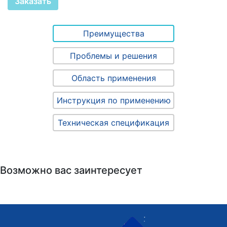
Заказать
Преимущества
Проблемы и решения
Область применения
Инструкция по применению
Техническая спецификация
Возможно вас заинтересует