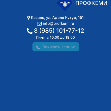
ПРОФКЕМИ
Казань
,
ул. Аделя Кутуя, 151
info@profkemi.ru
8 (985) 101-77-12
Пн-пт с 10.00 до 18.00
Заказать звонок