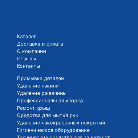
Каталог
Доставка и оплата
О компании
Отзывы
Контакты
Промывка деталей
Удаление накипи
Удаление ржавчины
Профессиональная уборка
Ремонт крыш
Средства для мытья рук
Удаление лакокрасочных покрытий
Гигиеническое оборудование
Технические средства для защиты от