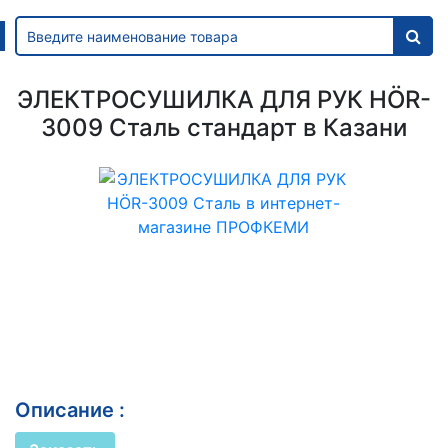
ЭЛЕКТРОСУШИЛКА ДЛЯ РУК HÖR-
3009 Сталь стандарт в Казани
Описание :