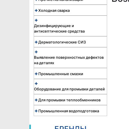
Холодная сварка
Дезинфицирующие и
антисептические средства
Дерматологические СИЗ
Выявление поверхностных дефектов
на деталях
Промышленные смазки
Оборудование для промывки деталей
Для промывки теплообменников
Промышленная водоподготовка
БРЕНДЫ