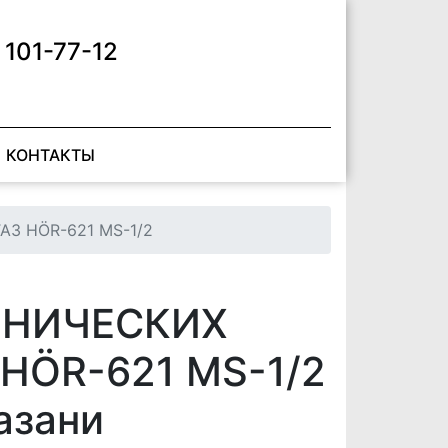
 101-77-12
КОНТАКТЫ
 HÖR-621 MS-1/2
ЕНИЧЕСКИХ
ÖR-621 MS-1/2
азани