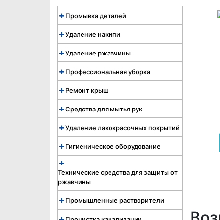
Промывка деталей
Удаление накипи
Удаление ржавчины
Профессиональная уборка
Ремонт крыш
Средства для мытья рук
Удаление лакокрасочных покрытий
Гигиеническое оборудование
Технические средства для защиты от
ржавчины
Промышленные растворители
Воз
Прочистка канализации